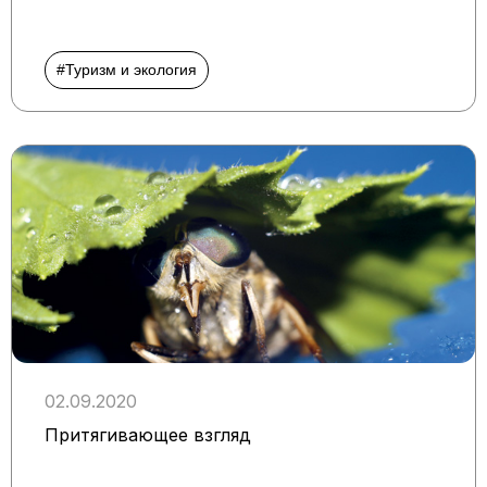
#Туризм и экология
02.09.2020
Притягивающее взгляд