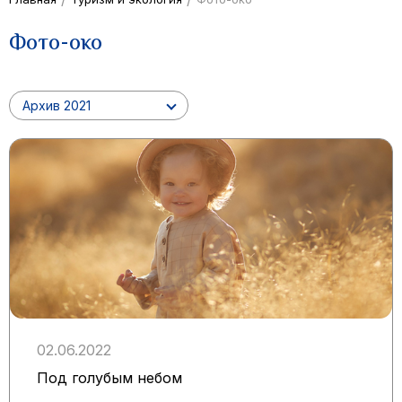
Фото-око
Архив 2021
02.06.2022
Под голубым небом