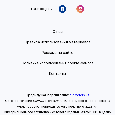
Наши соцсети:
О нас
Правила использования материалов
Реклама на сайте
Политика использования cookie-файлов
Контакты
Предыдущая версия сайта:
old.veters.kz
Сетевое издание «www.veters.kz». Свидетельство о постановке на
учет, переучет периодического печатного издания,
информационного агентства и сетевого издания №17511-СИ, выдано