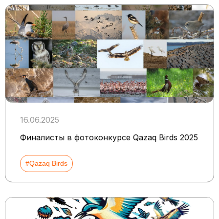
16.06.2025
Финалисты в фотоконкурсе Qazaq Birds 2025
#Qazaq Birds