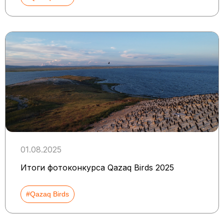
01.08.2025
Итоги фотоконкурса Qazaq Birds 2025
#Qazaq Birds