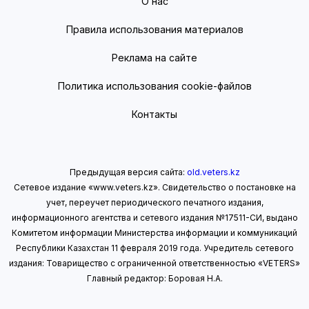
О нас
Правила использования материалов
Реклама на сайте
Политика использования cookie-файлов
Контакты
Предыдущая версия сайта:
old.veters.kz
Сетевое издание «www.veters.kz». Свидетельство о постановке на
учет, переучет периодического печатного издания,
информационного агентства и сетевого издания №17511-СИ, выдано
Комитетом информации Министерства информации
и коммуникаций
Республики Казахстан 11 февраля 2019 года.
Учредитель сетевого
издания: Товарищество с ограниченной ответственностью «VETERS»
Главный редактор: Боровая Н.А.