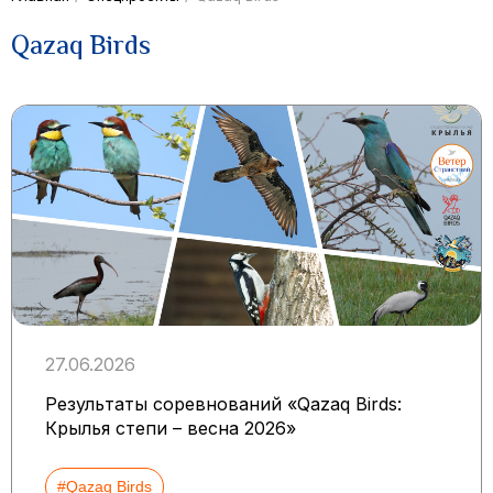
Qazaq Birds
27.06.2026
Результаты соревнований «Qazaq Birds:
Крылья степи – весна 2026»
#Qazaq Birds