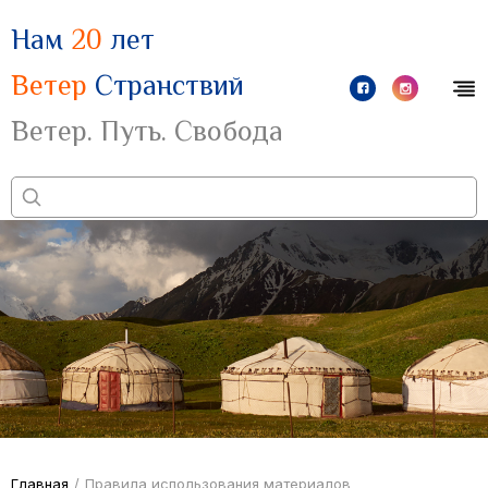
Нам
20
лет
Ветер
Странствий
Ветер. Путь. Свобода
Главная
/
Правила использования материалов