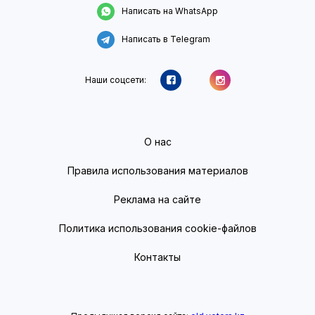
Написать на WhatsApp
Написать в Telegram
Наши соцсети:
О нас
Правила использования материалов
Реклама на сайте
Политика использования cookie-файлов
Контакты