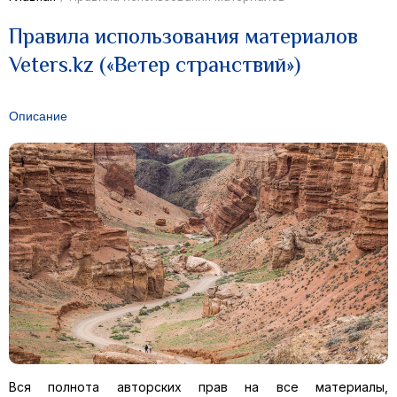
Правила использования материалов
Veters.kz («Ветер странствий»)
Описание
Вся полнота авторских прав на все материалы,