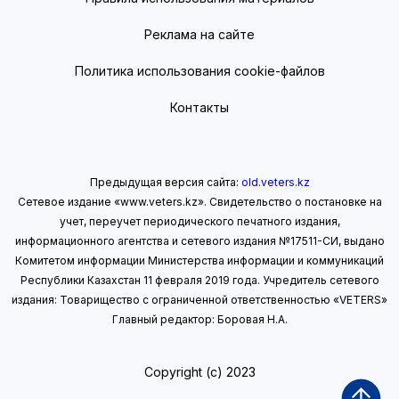
Реклама на сайте
Политика использования cookie-файлов
Контакты
Предыдущая версия сайта:
old.veters.kz
Сетевое издание «www.veters.kz». Свидетельство о постановке на
учет, переучет периодического печатного издания,
информационного агентства и сетевого издания №17511-СИ, выдано
Комитетом информации Министерства информации
и коммуникаций
Республики Казахстан 11 февраля 2019 года.
Учредитель сетевого
издания: Товарищество с ограниченной ответственностью «VETERS»
Главный редактор: Боровая Н.А.
Copyright (с) 2023