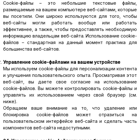
Сookie-файлы – это небольшие текстовые файлы,
размещаемые на вашем компьютере веб-сайтами, которые
вы посетили. Они широко используются для того, чтобы
веб-сайты могли работать вообще или работать
эффективнее, а также, чтобы предоставлять необходимую
информацию владельцам веб-сайта. Использование cookie-
файлов – стандартная на данный момент практика для
большинства веб-сайтов.
Управление cookie-файлами на вашем устройстве
Мы используем cookie-файлы для персонализации контента
и улучшения пользовательского опыта. Просматривая этот
веб-сайт, вы даете свое согласие на использование
cookie-файлов. Вы можете контролировать cookie-файлы и
управлять их использованием через свой браузер (см.
ниже).
Обращаем ваше внимание на то, что удаление или
блокировка cookie-файлов может отразиться на
пользовательском интерфейсе веб-сайта и сделать часть
компонентов веб-сайта недоступными.