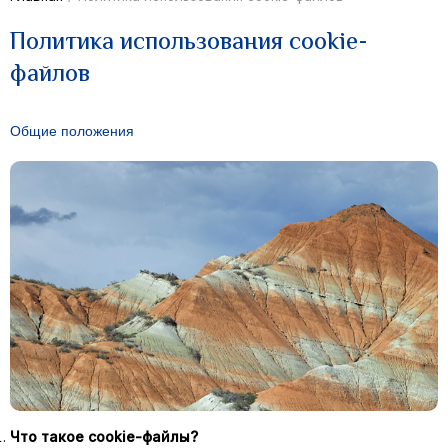
Политика использования cookie-
файлов
Общие положения
Что такое cookie-файлы?