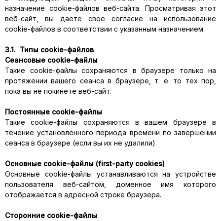
назначение cookie-файлов веб-сайта. Просматривая этот
веб-сайт, вы даете свое согласие на использование
cookie-файлов в соответствии с указанным назначением.
3.1. Типы cookie-файлов
Сеансовые cookie-файлы
Такие cookie-файлы сохраняются в браузере только на
протяжении вашего сеанса в браузере, т. е. то тех пор,
пока вы не покинете веб-сайт.
Постоянные cookie-файлы
Такие cookie-файлы сохраняются в вашем браузере в
течение установленного периода времени по завершении
сеанса в браузере (если вы их не удалили).
Основные cookie-файлы (first-party cookies)
Основные cookie-файлы устанавливаются на устройстве
пользователя веб-сайтом, доменное имя которого
отображается в адресной строке браузера.
Сторонние cookie-файлы