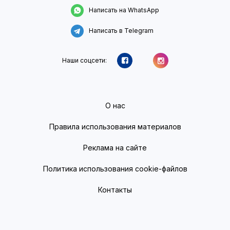
Написать на WhatsApp
Написать в Telegram
Наши соцсети:
О нас
Правила использования материалов
Реклама на сайте
Политика использования cookie-файлов
Контакты