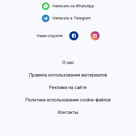
Написать на WhatsApp
Написать в Telegram
Наши соцсети:
О нас
Правила использования материалов
Реклама на сайте
Политика использования cookie-файлов
Контакты