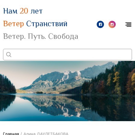
Нам
20
лет
Ветер
Странствий
Ветер. Путь. Свобода
Главная
/
Алина ДАУЛЕТБАКОВА