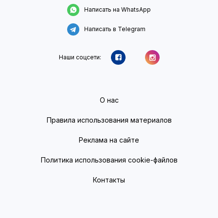
Написать на WhatsApp
Написать в Telegram
Наши соцсети:
О нас
Правила использования материалов
Реклама на сайте
Политика использования cookie-файлов
Контакты