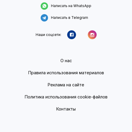
Написать на WhatsApp
Написать в Telegram
Наши соцсети:
О нас
Правила использования материалов
Реклама на сайте
Политика использования cookie-файлов
Контакты