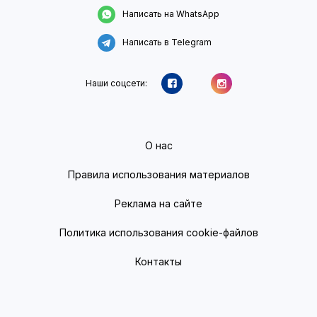
Написать на WhatsApp
Написать в Telegram
Наши соцсети:
О нас
Правила использования материалов
Реклама на сайте
Политика использования cookie-файлов
Контакты