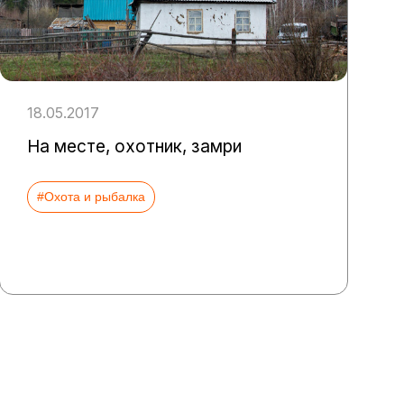
18.05.2017
На месте, охотник, замри
#Охота и рыбалка