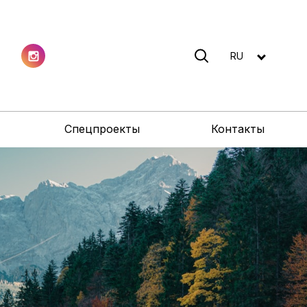
RU
Спецпроекты
Контакты