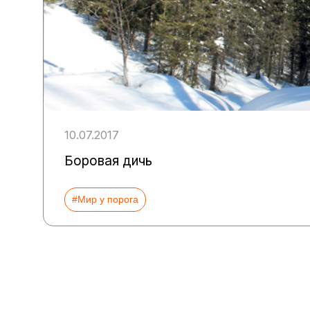
10.07.2017
Боровая дичь
#Мир у порога