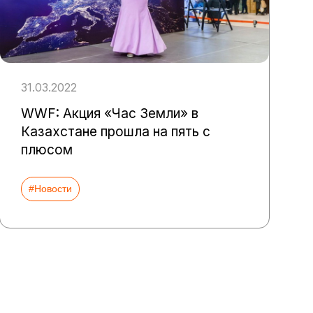
31.03.2022
WWF: Акция «Час Земли» в
Казахстане прошла на пять с
плюсом
#Новости