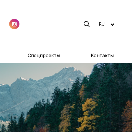
RU
Спецпроекты
Контакты