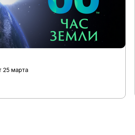
т 25 марта