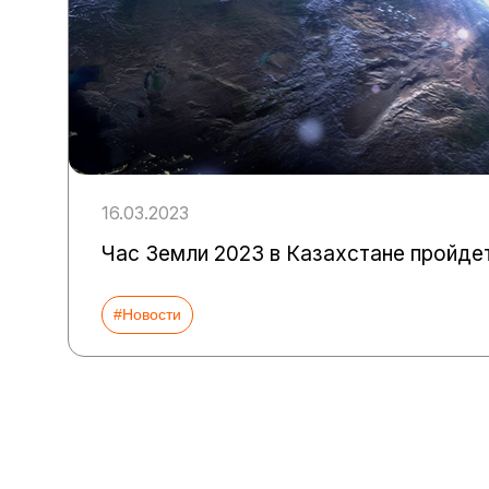
16.03.2023
Час Земли 2023 в Казахстане пройде
#Новости