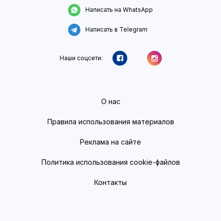
Написать на WhatsApp
Написать в Telegram
Наши соцсети:
О нас
Правила использования материалов
Реклама на сайте
Политика использования cookie-файлов
Контакты