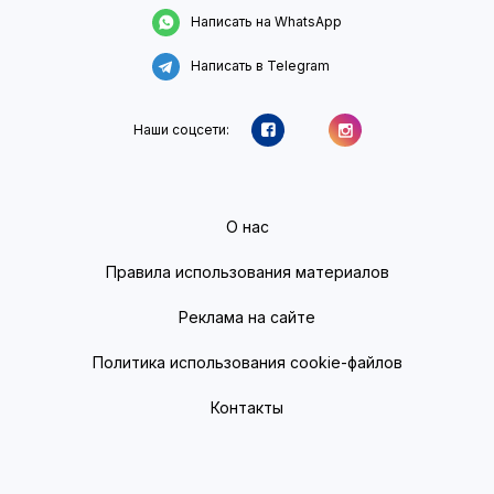
Написать на WhatsApp
Написать в Telegram
Наши соцсети:
О нас
Правила использования материалов
Реклама на сайте
Политика использования cookie-файлов
Контакты