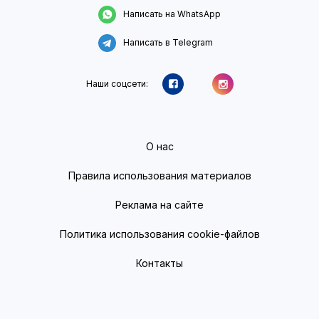
Написать на WhatsApp
Написать в Telegram
Наши соцсети:
О нас
Правила использования материалов
Реклама на сайте
Политика использования cookie-файлов
Контакты