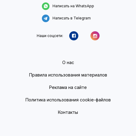
Написать на WhatsApp
Написать в Telegram
Наши соцсети:
О нас
Правила использования материалов
Реклама на сайте
Политика использования cookie-файлов
Контакты