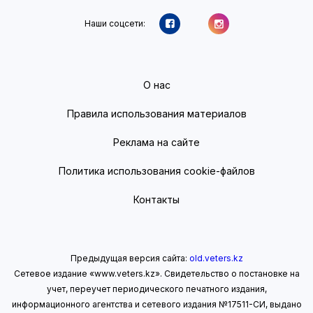
Наши соцсети:
О нас
Правила использования материалов
Реклама на сайте
Политика использования cookie-файлов
Контакты
Предыдущая версия сайта:
old.veters.kz
Сетевое издание «www.veters.kz». Свидетельство о постановке на
учет, переучет периодического печатного издания,
информационного агентства и сетевого издания №17511-СИ, выдано