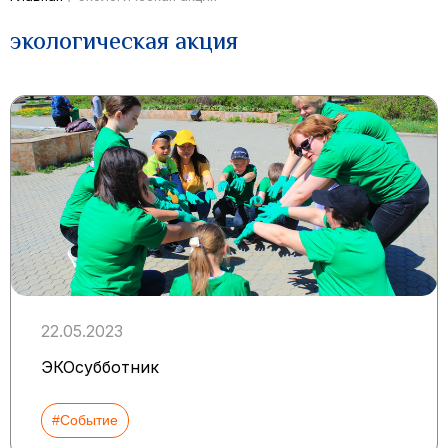
экологическая акция
22.05.2023
ЭКОсубботник
#Событие