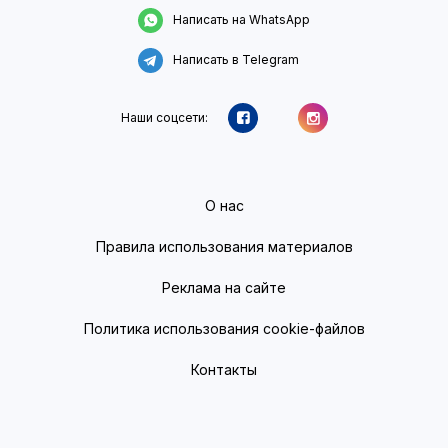
Написать на WhatsApp
Написать в Telegram
Наши соцсети:
О нас
Правила использования материалов
Реклама на сайте
Политика использования cookie-файлов
Контакты