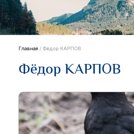
Главная
/
Фёдор КАРПОВ
Фёдор КАРПОВ