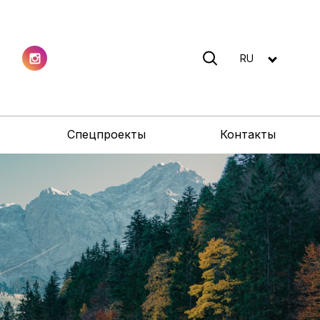
RU
Спецпроекты
Контакты