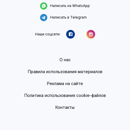
Написать на WhatsApp
Написать в Telegram
Наши соцсети:
О нас
Правила использования материалов
Реклама на сайте
Политика использования cookie-файлов
Контакты