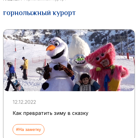
горнолыжный курорт
12.12.2022
Как превратить зиму в сказку
#На заметку