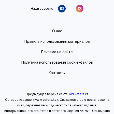
Наши соцсети:
О нас
Правила использования материалов
Реклама на сайте
Политика использования cookie-файлов
Контакты
Предыдущая версия сайта:
old.veters.kz
Сетевое издание «www.veters.kz». Свидетельство о постановке на
учет, переучет периодического печатного издания,
информационного агентства и сетевого издания №17511-СИ, выдано