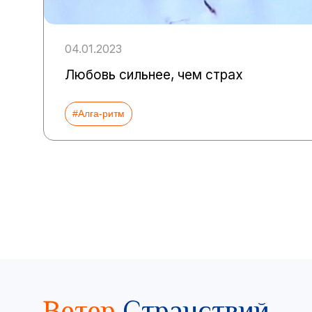
04.01.2023
Любовь сильнее, чем страх
#Алга-ритм