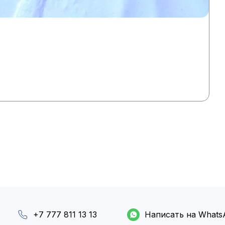
+7 777 811 13 13
Написать на Whats