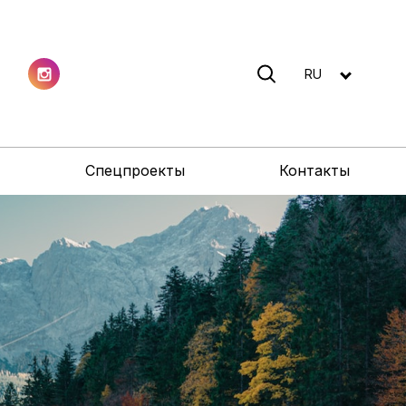
RU
Спецпроекты
Контакты