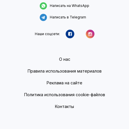
Написать на WhatsApp
Написать в Telegram
Наши соцсети:
О нас
Правила использования материалов
Реклама на сайте
Политика использования cookie-файлов
Контакты