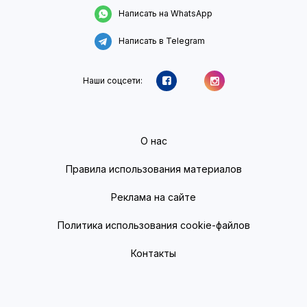
Написать на WhatsApp
Написать в Telegram
Наши соцсети:
О нас
Правила использования материалов
Реклама на сайте
Политика использования cookie-файлов
Контакты