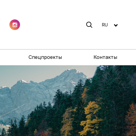
RU
Спецпроекты
Контакты