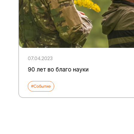
07.04.2023
90 лет во благо науки
#Событие