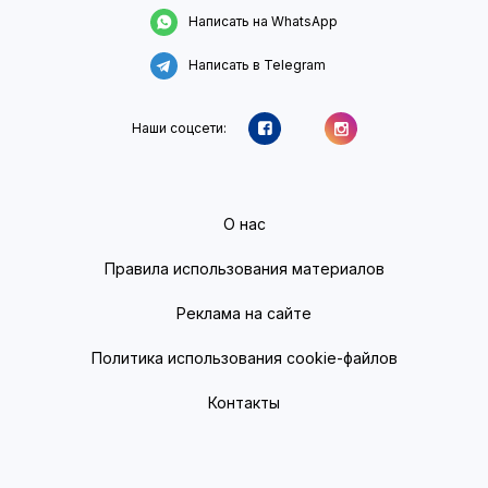
Написать на WhatsApp
Написать в Telegram
Наши соцсети:
О нас
Правила использования материалов
Реклама на сайте
Политика использования cookie-файлов
Контакты