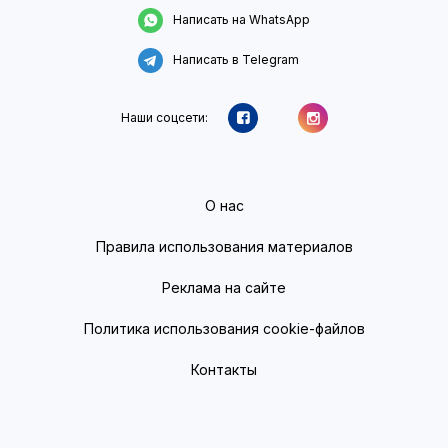
Написать на WhatsApp
Написать в Telegram
Наши соцсети:
О нас
Правила использования материалов
Реклама на сайте
Политика использования cookie-файлов
Контакты