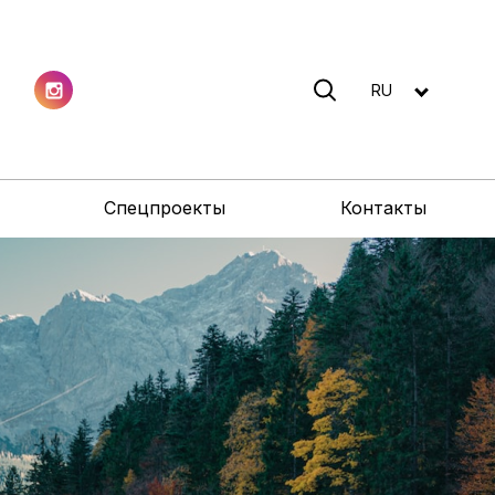
RU
Спецпроекты
Контакты