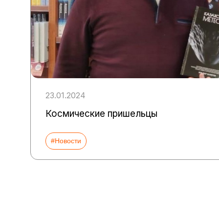
23.01.2024
Космические пришельцы
#Новости