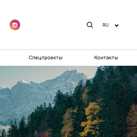
RU
Спецпроекты
Контакты