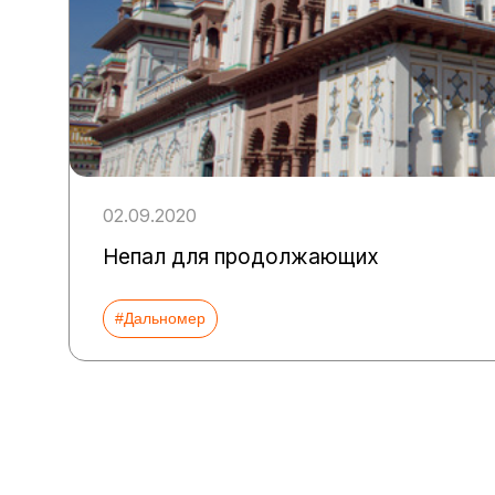
02.09.2020
Непал для продолжающих
#Дальномер