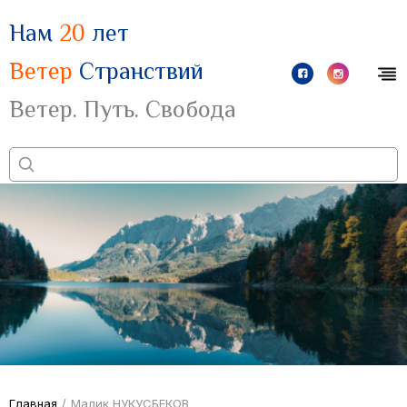
Нам
20
лет
Ветер
Странствий
Ветер. Путь. Свобода
Главная
/
Малик НУКУСБЕКОВ