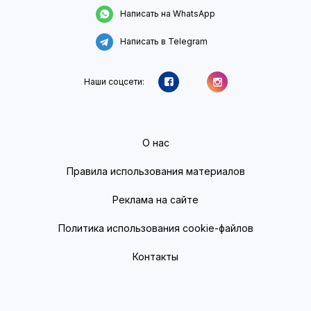
Написать на WhatsApp
Написать в Telegram
Наши соцсети:
О нас
Правила использования материалов
Реклама на сайте
Политика использования cookie-файлов
Контакты