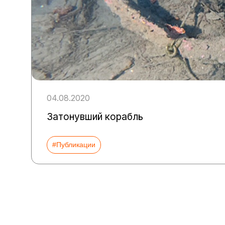
04.08.2020
Затонувший корабль
#Публикации