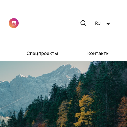
RU
Спецпроекты
Контакты