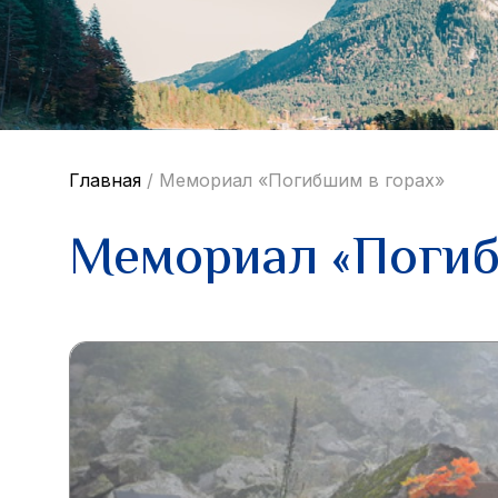
Главная
/
Мемориал «Погибшим в горах»
Мемориал «Погиб