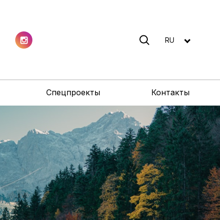
RU
Спецпроекты
Контакты