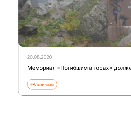
20.08.2020
Мемориал «Погибшим в горах» долже
#Альпинизм