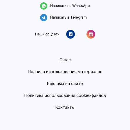
Написать на WhatsApp
Написать в Telegram
Наши соцсети:
О нас
Правила использования материалов
Реклама на сайте
Политика использования cookie-файлов
Контакты