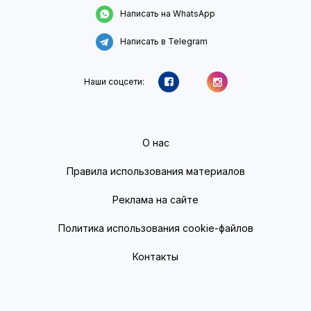
Написать на WhatsApp
Написать в Telegram
Наши соцсети:
О нас
Правила использования материалов
Реклама на сайте
Политика использования cookie-файлов
Контакты