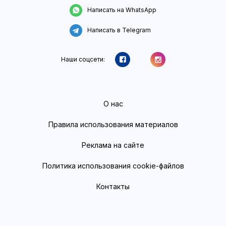
Написать на WhatsApp
Написать в Telegram
Наши соцсети:
О нас
Правила использования материалов
Реклама на сайте
Политика использования cookie-файлов
Контакты