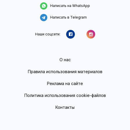
Написать на WhatsApp
Написать в Telegram
Наши соцсети:
О нас
Правила использования материалов
Реклама на сайте
Политика использования cookie-файлов
Контакты