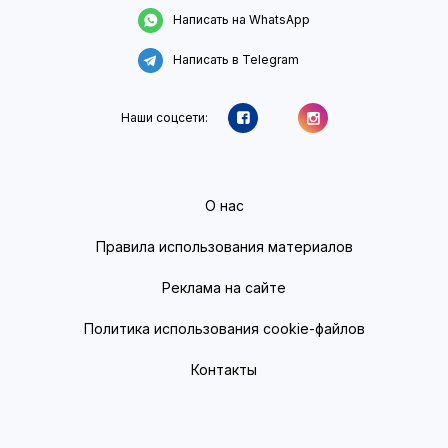
Написать на WhatsApp
Написать в Telegram
Наши соцсети:
О нас
Правила использования материалов
Реклама на сайте
Политика использования cookie-файлов
Контакты