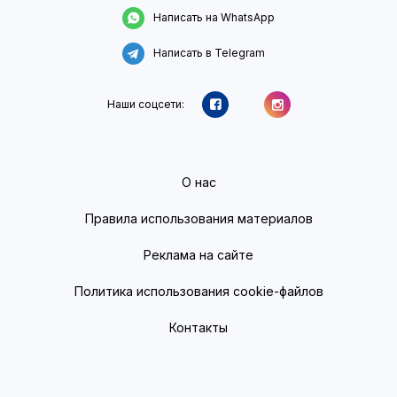
Написать на WhatsApp
Написать в Telegram
Наши соцсети:
О нас
Правила использования материалов
Реклама на сайте
Политика использования cookie-файлов
Контакты