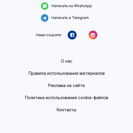
Написать на WhatsApp
Написать в Telegram
Наши соцсети:
О нас
Правила использования материалов
Реклама на сайте
Политика использования cookie-файлов
Контакты