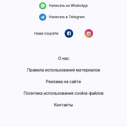
Написать на WhatsApp
Написать в Telegram
Наши соцсети:
О нас
Правила использования материалов
Реклама на сайте
Политика использования cookie-файлов
Контакты