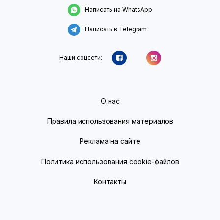
Написать на WhatsApp
Написать в Telegram
Наши соцсети:
О нас
Правила использования материалов
Реклама на сайте
Политика использования cookie-файлов
Контакты