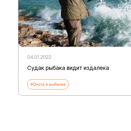
04.01.2022
Судак рыбака видит издалека
#Охота и рыбалка