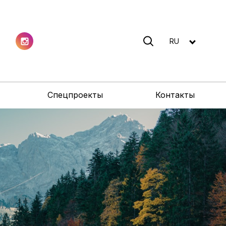
RU
Спецпроекты
Контакты