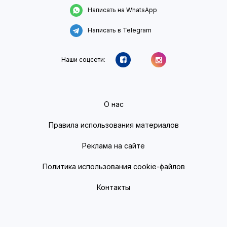
Написать на WhatsApp
Написать в Telegram
Наши соцсети:
О нас
Правила использования материалов
Реклама на сайте
Политика использования cookie-файлов
Контакты