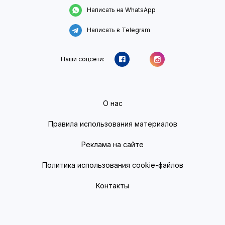
Написать на WhatsApp
Написать в Telegram
Наши соцсети:
О нас
Правила использования материалов
Реклама на сайте
Политика использования cookie-файлов
Контакты