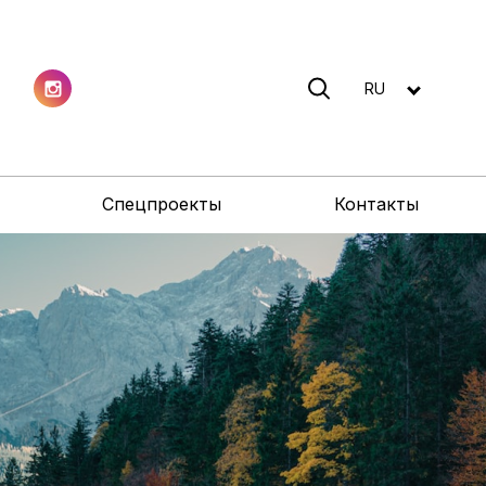
RU
Спецпроекты
Контакты