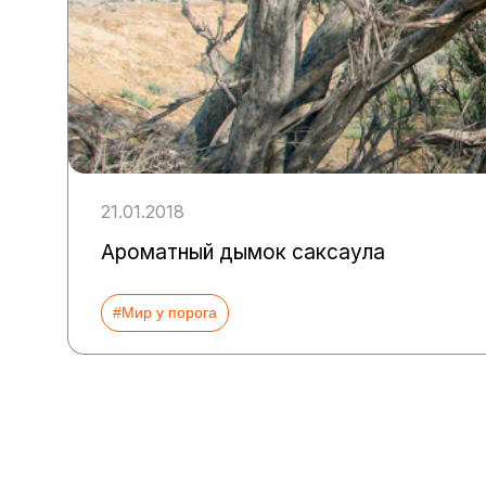
21.01.2018
Ароматный дымок саксаула
#Мир у порога