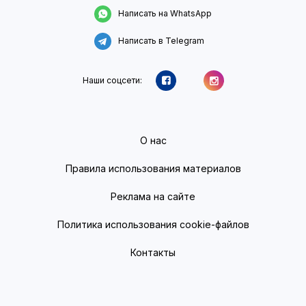
Написать на WhatsApp
Написать в Telegram
Наши соцсети:
О нас
Правила использования материалов
Реклама на сайте
Политика использования cookie-файлов
Контакты