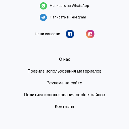
Написать на WhatsApp
Написать в Telegram
Наши соцсети:
О нас
Правила использования материалов
Реклама на сайте
Политика использования cookie-файлов
Контакты