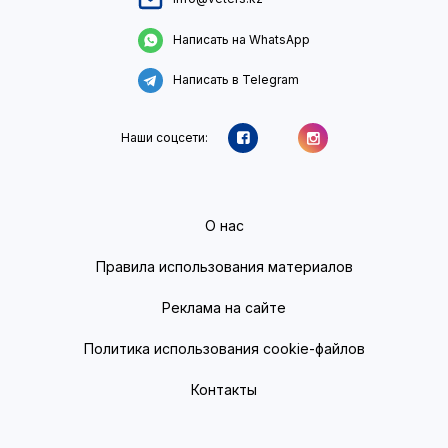
Написать на WhatsApp
Написать в Telegram
Наши соцсети:
О нас
Правила использования материалов
Реклама на сайте
Политика использования cookie-файлов
Контакты