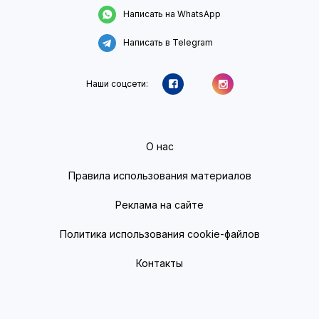
Написать на WhatsApp
Написать в Telegram
Наши соцсети:
О нас
Правила использования материалов
Реклама на сайте
Политика использования cookie-файлов
Контакты