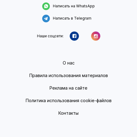
Написать на WhatsApp
Написать в Telegram
Наши соцсети:
О нас
Правила использования материалов
Реклама на сайте
Политика использования cookie-файлов
Контакты