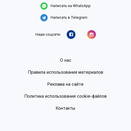
Написать на WhatsApp
Написать в Telegram
Наши соцсети:
О нас
Правила использования материалов
Реклама на сайте
Политика использования cookie-файлов
Контакты